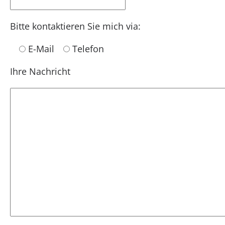
Bitte kontaktieren Sie mich via:
E-Mail
Telefon
Ihre Nachricht