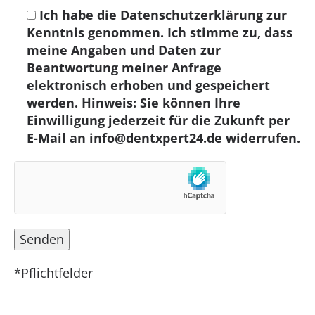
Ich habe die Datenschutzerklärung zur
Kenntnis genommen. Ich stimme zu, dass
meine Angaben und Daten zur
Beantwortung meiner Anfrage
elektronisch erhoben und gespeichert
werden. Hinweis: Sie können Ihre
Einwilligung jederzeit für die Zukunft per
E-Mail an info@dentxpert24.de widerrufen.
*Pflichtfelder