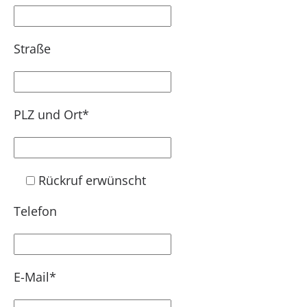
Straße
PLZ und Ort*
Rückruf erwünscht
Telefon
E-Mail*