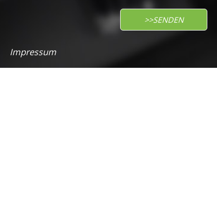
Impressum