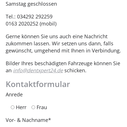
Samstag geschlossen
Tel.: 034292 292259
0163 2020252 (mobil)
Gerne können Sie uns auch eine Nachricht
zukommen lassen. Wir setzen uns dann, falls
gewünscht, umgehend mit Ihnen in Verbindung.
Bilder Ihres beschädigten Fahrzeuge können Sie
an
info@dentxpert24.de
schicken.
Kontaktformular
Anrede
Herr
Frau
Vor- & Nachname*