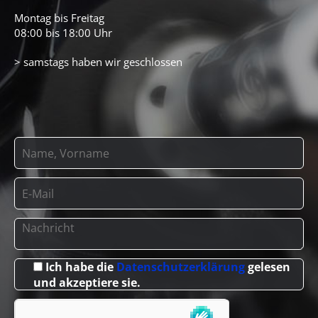
Montag bis Freitag
08:00 bis 18:00 Uhr
> samstags haben wir geschlossen
Ich habe die
Datenschutzerklärung
gelesen
und akzeptiere sie.